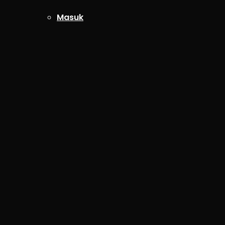
Masuk